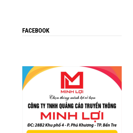
FACEBOOK