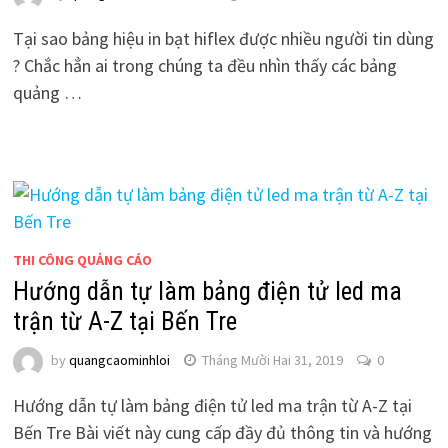
Tại sao bảng hiệu in bạt hiflex được nhiều người tin dùng
? Chắc hẳn ai trong chúng ta đều nhìn thấy các bảng
quảng …
THI CÔNG QUẢNG CÁO
Hướng dẫn tự làm bảng điện tử led ma
trận từ A-Z tại Bến Tre
by
quangcaominhloi
Tháng Mười Hai 31, 2019
0
Hướng dẫn tự làm bảng điện tử led ma trận từ A-Z tại
Bến Tre Bài viết này cung cấp đầy đủ thông tin và hướng