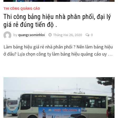
THI CÔNG QUẢNG CÁO
Thi công bảng hiệu nhà phân phối, đại lý
giá rẻ đúng tiến độ .
by
quangcaominhloi
Tháng Hai 26, 2020
0
Làm bảng hiệu giá rẻ nhà phân phối ? Nên làm bảng hiệu
ở đâu? Lựa chọn công ty làm bảng hiệu quảng cáo uy …