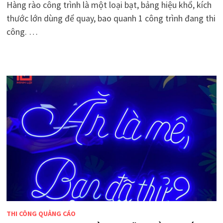
Hàng rào công trình là một loại bạt, bảng hiệu khổ, kích
thước lớn dùng để quay, bao quanh 1 công trình đang thi
công. …
THI CÔNG QUẢNG CÁO