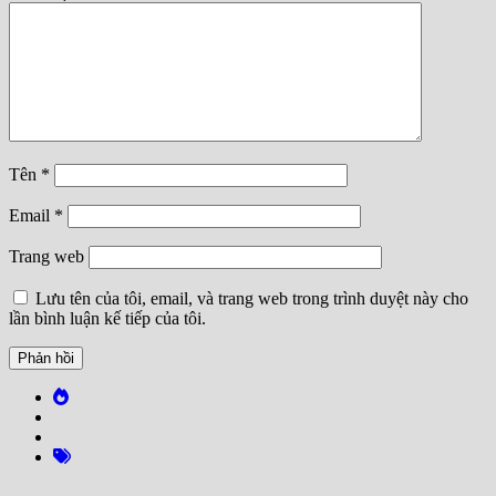
Tên
*
Email
*
Trang web
Lưu tên của tôi, email, và trang web trong trình duyệt này cho
lần bình luận kế tiếp của tôi.