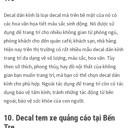
Decal dán kính là loại decal mà trên bề mặt của nó có
các hoa văn họa tiết màu sắc sinh động. Nó được sử
dụng để trang trí cho nhiều không gian từ phòng ngủ,
phòng khách cho đến quán café; khách sạn, nhà hàng.
Hiện nay trên thị trường có rất nhiều mẫu decal dán kính
trang trí đa dạng về số lượng, màu sắc, hoa văn. Tùy
theo sở thích, phong thủy, hay đồ nội thất của không
gian bạn muốn trang trí; mà bạn có thể chọn decal dán
kính cho phù hợp. Ngoài tác dụng để trang trí còn có tác
dụng bảo vệ tấm kính; tránh những tác động từ bên
ngoài; bảo vệ sức khỏe của con người.
10. Decal tem xe
quảng cáo tại Bến
Tre