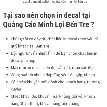
in decal trang trí vietjet – quảng cáo minh lợi bến tre
Tại sao nên chọn in decal tại
Quảng Cáo Minh Lợi Bến Tre ?
Chúng tôi có đầy đủ chất liệu in decal theo yêu cầu
quý khách tại Bến Tre
Đội ngũ tư vấn nhiệt tình để bạn chọn chất liệu in
decal phù hợp
Máy móc in decal hiện đại sắc nét, màu sắc đẹp
Công suất in nhanh đáp ứng yêu cầu gấp, nhanh
Có nhiều khuyến mãi dành cho khách hàng thường
xuyên
Chiết khấu lớn, khuyến mại khủng đối với khách
hàng thân thiết, khách hàng tiềm năng.