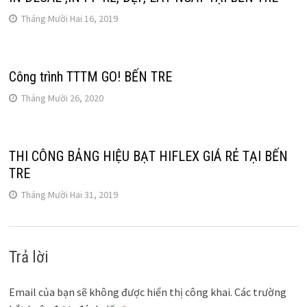
Tháng Mười Hai 16, 2019
Công trình TTTM GO! BẾN TRE
Tháng Mười 26, 2020
THI CÔNG BẢNG HIỆU BẠT HIFLEX GIÁ RẺ TẠI BẾN
TRE
Tháng Mười Hai 31, 2019
Trả lời
Email của bạn sẽ không được hiển thị công khai.
Các trường