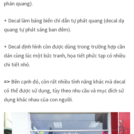
phản quang).
+ Decal làm bảng biển chỉ dẫn tự phát quang (decal dạ
quang tự phát sáng ban đêm).
+ Decal định hình còn được dùng trong trường hợp cần
dán cùng lúc một bức tranh, họa tiết phức tạp có nhiều
chi tiết nhỏ.
=>
Bên cạnh đó, còn rất nhiều tính năng khác mà decal
có thể được sử dụng, tùy theo nhu cầu và mục đích sử
dụng khác nhau của con người.