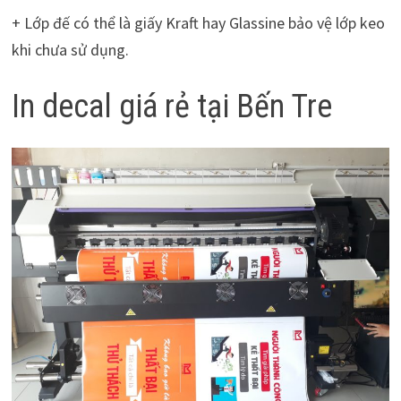
+ Lớp đế có thể là giấy Kraft hay Glassine bảo vệ lớp keo
khi chưa sử dụng.
In decal giá rẻ tại Bến Tre