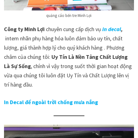
quảng cáo bến tre Minh Lợi
Công ty Minh Lợi
chuyên cung cấp dịch vụ
in decal
,
intem nhãn phụ hàng hóa luôn đảm bảo uy tín, chất
lượng, giá thành hợp lý cho quý khách hàng . Phương
châm của chúng tôi:
Uy Tín Là Nền Tảng Chất Lượng
Là Sự Sống
, chính vì vậy trong suốt thời gian hoạt động
vừa qua chúng tôi luôn đặt Uy Tín và Chất Lượng lên vị
trí hàng đầu.
In Decal để ngoài trời chống mưa nắng