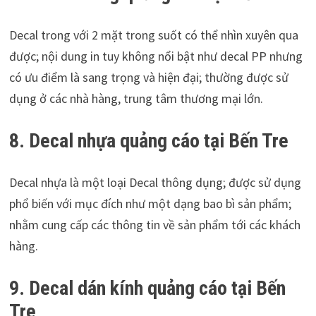
Decal trong với 2 mặt trong suốt có thể nhìn xuyên qua
được; nội dung in tuy không nổi bật như decal PP nhưng
có ưu điểm là sang trọng và hiện đại; thường được sử
dụng ở các nhà hàng, trung tâm thương mại lớn.
8. Decal nhựa
quảng cáo tại Bến Tre
Decal nhựa là một loại Decal thông dụng; được sử dụng
phổ biến với mục đích như một dạng bao bì sản phẩm;
nhằm cung cấp các thông tin về sản phẩm tới các khách
hàng.
9. Decal dán kính
quảng cáo tại Bến
Tre