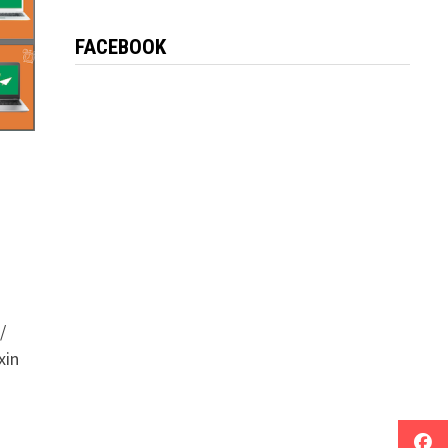
FACEBOOK
/
xin